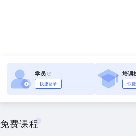
学员
培训
快捷登录
快捷
免费课程