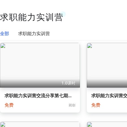
求职能力实训营
全部
求职能力实训营
1.0课时
求职能力实训营交流分享第七期：走进我们的实训营
免费
免费
就创