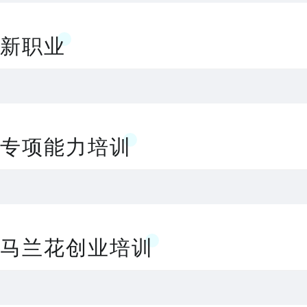
新职业
专项能力培训
马兰花创业培训