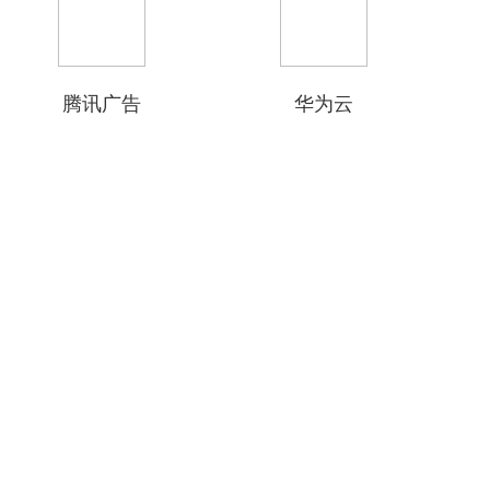
腾讯广告
华为云