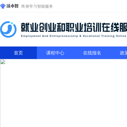
终身学习智能服务
首页
课程中心
在线报名
政