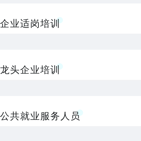
企业适岗培训
龙头企业培训
公共就业服务人员