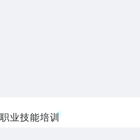
职业技能培训