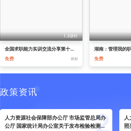
1.3课时
全国求职能力实训交流分享第十期：北京培训班成果分享
湖南：管理我的
免费
免费
就创
政策资讯
2
人力资源社会保障部办公厅 市场监管总局办
人
公厅 国家统计局办公室关于发布检验检测管
照