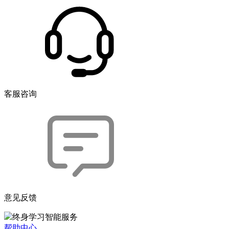
客服咨询
意见反馈
终身学习智能服务
帮助中心